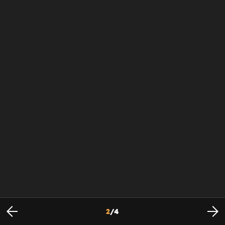
2
/
4