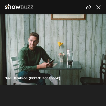
Tedi Grubica (FOTO: Facebook)