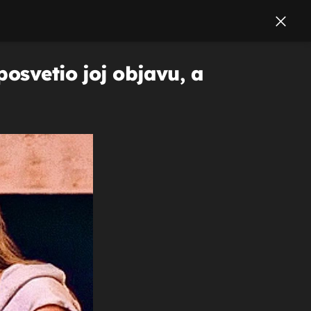
osvetio joj objavu, a