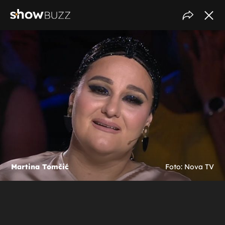
Martina Tomčić
Foto: Nova TV