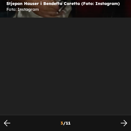
Stjepan Hauser i Bendetta Caretta (Foto: Instagram)
Foto: Instagram
3
/
11