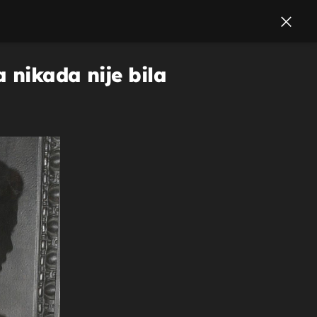
 nikada nije bila