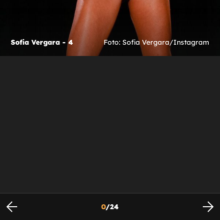
Sofia Vergara - 4
Foto: Sofia Vergara/Instagram
0
/
24