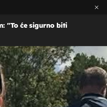
: "To će sigurno biti