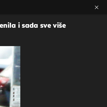
nila i sada sve više