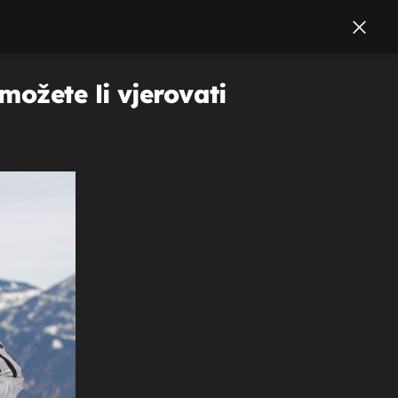
možete li vjerovati