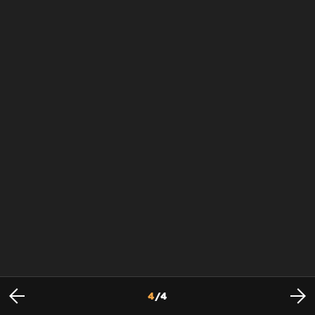
4
/
4