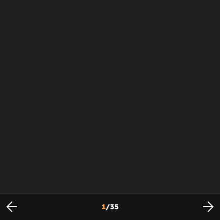
1
/
35