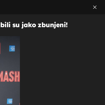
 bili su jako zbunjeni!