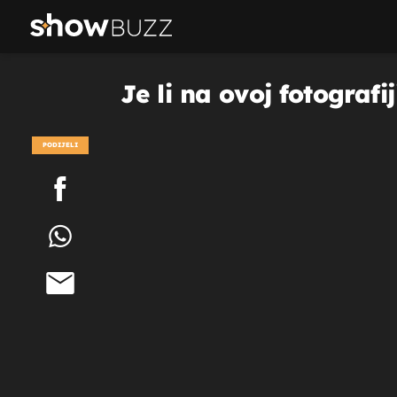
Je li na ovoj fotografi
PODIJELI