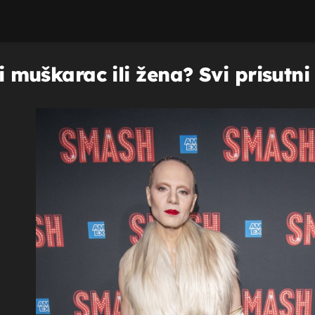
ji muškarac ili žena? Svi prisutni