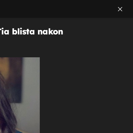
Tia blista nakon