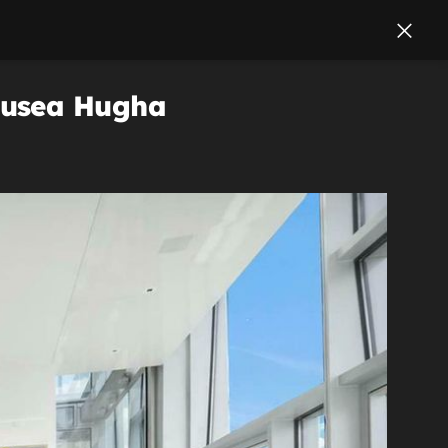
ousea Hugha