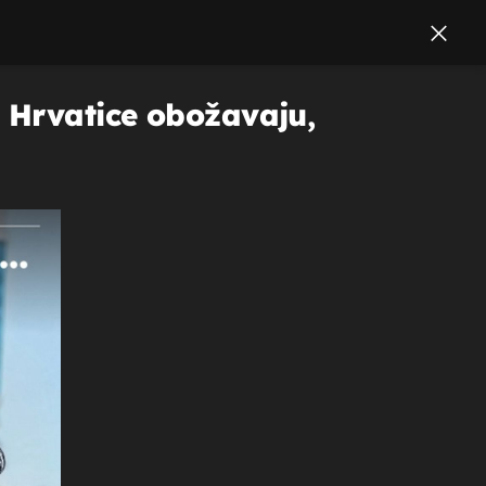
g Hrvatice obožavaju,