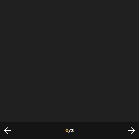
0
/
3