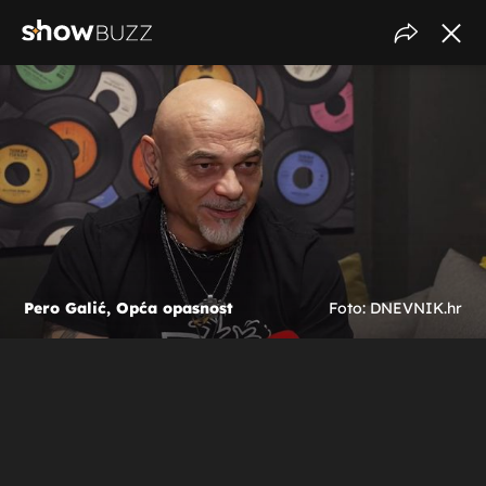
Pero Galić, Opća opasnost
Foto: DNEVNIK.hr