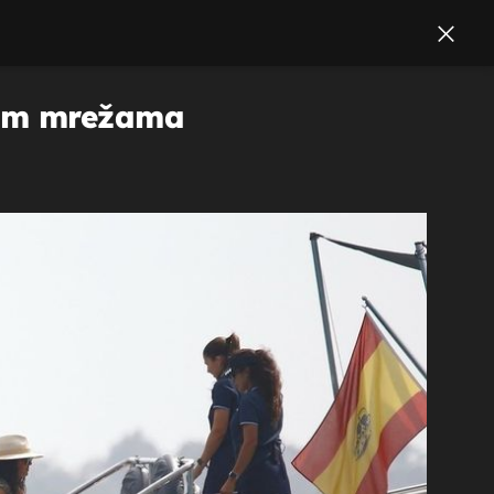
nim mrežama