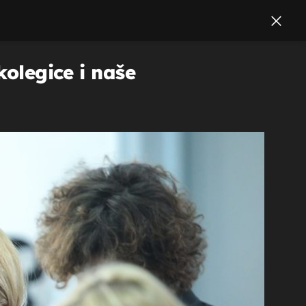
kolegice i naše