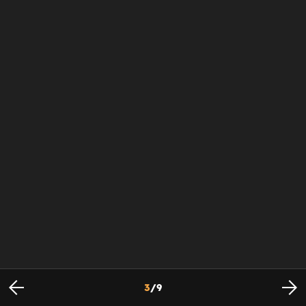
3
/
9