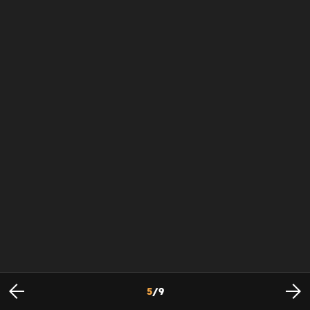
5
/
9