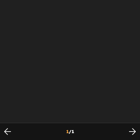
1
/
1