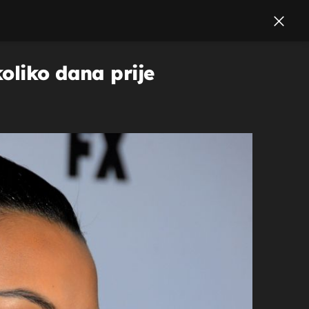
oliko dana prije