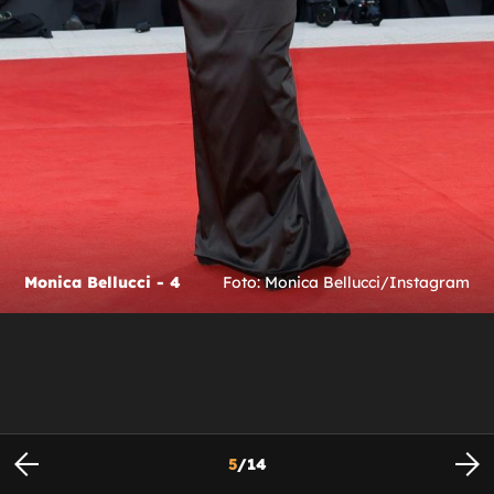
Monica Bellucci - 4
Foto: Monica Bellucci/Instagram
5
/
14