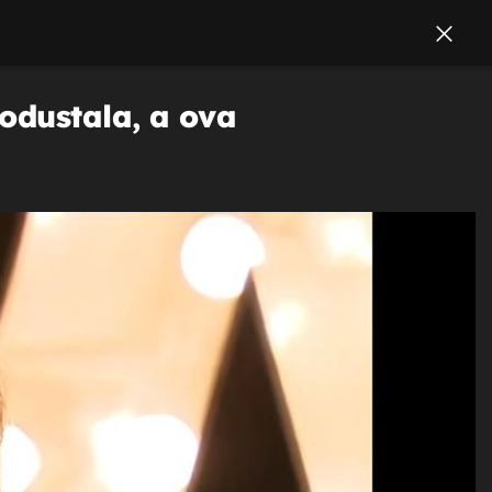
odustala, a ova