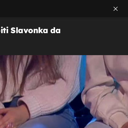
biti Slavonka da