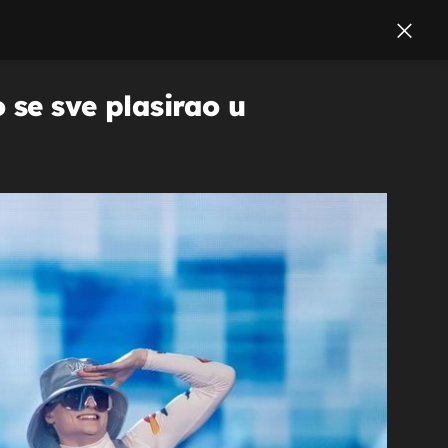
 se sve plasirao u