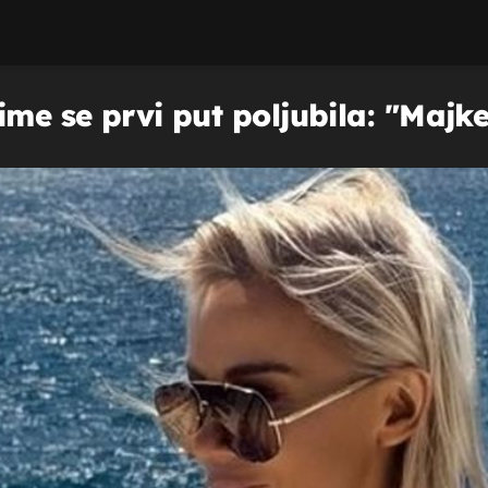
ime se prvi put poljubila: "Majke