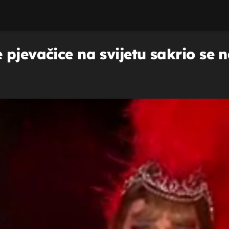
pjevačice na svijetu sakrio se 