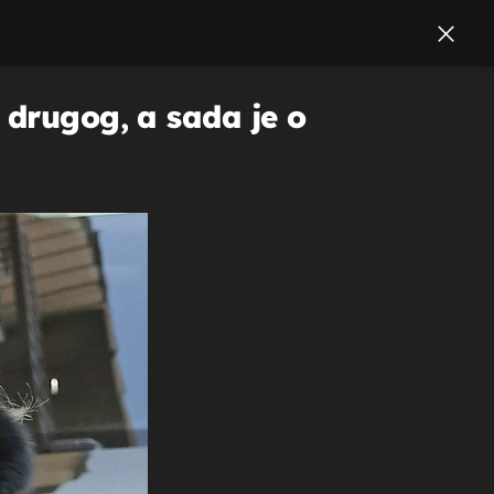
 drugog, a sada je o