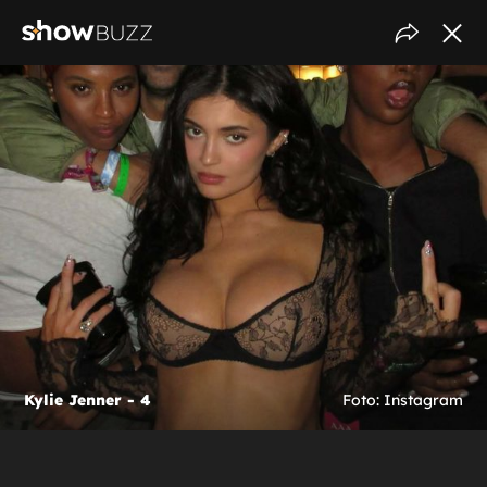
Kylie Jenner - 4
Foto: Instagram