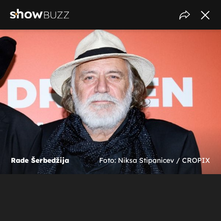
Rade Šerbedžija
Foto: Niksa Stipanicev / CROPIX