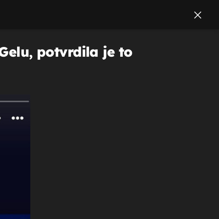
Gelu, potvrdila je to