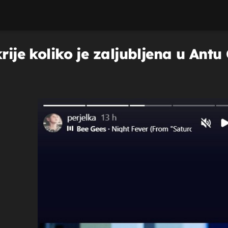
rije koliko je zaljubljena u Antu 