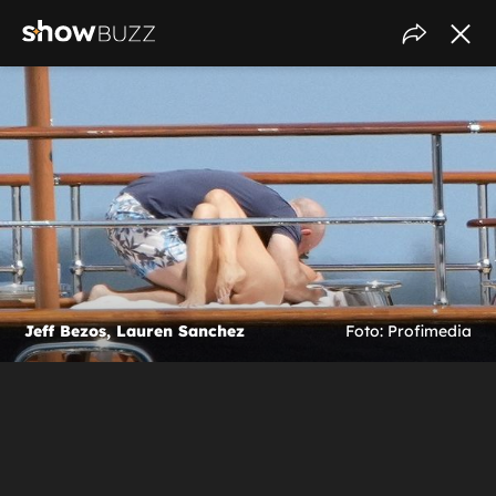
Jeff Bezos, Lauren Sanchez
Foto: Profimedia