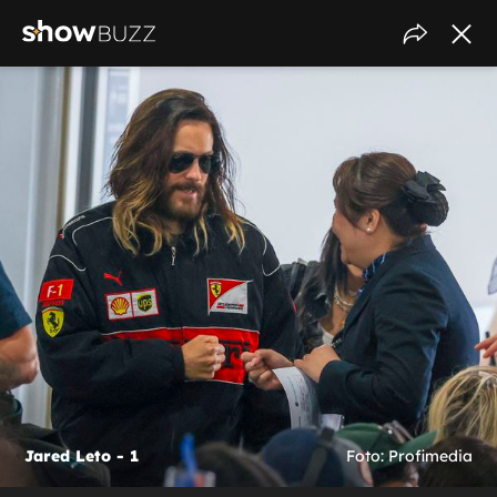
Jared Leto - 1
Foto: Profimedia