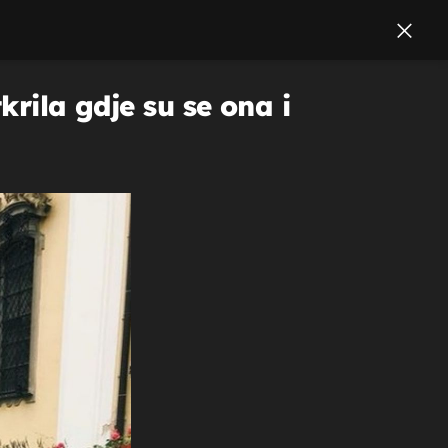
krila gdje su se ona i