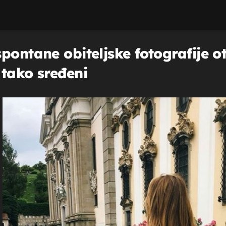
pontane obiteljske fotografije ot
 tako sređeni