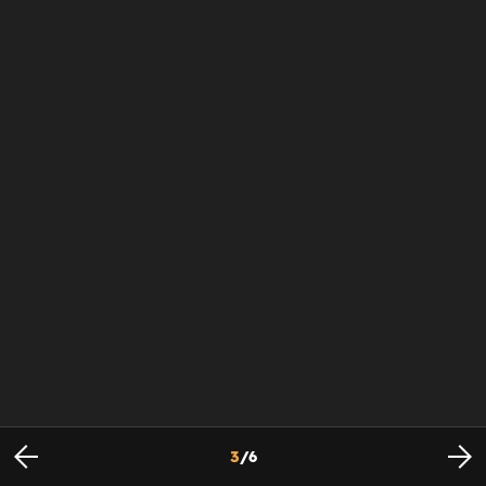
3
/
6