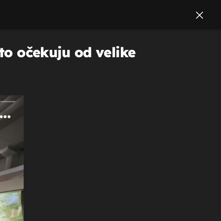
što očekuju od velike