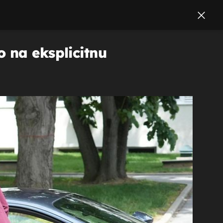
 na eksplicitnu