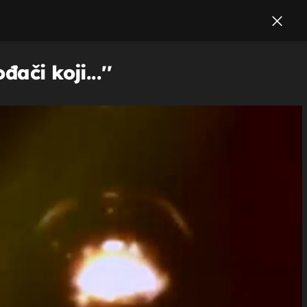
ači koji...''