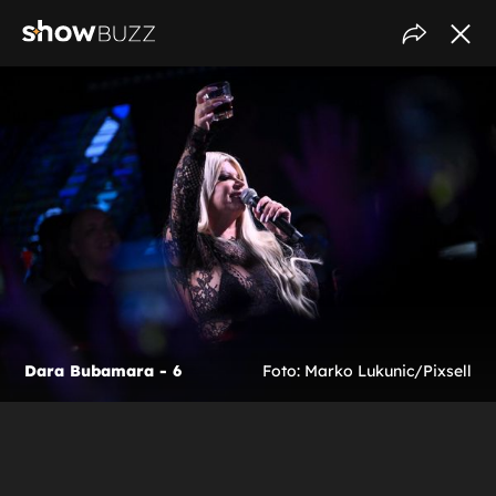
Dara Bubamara - 6
Foto: Marko Lukunic/Pixsell