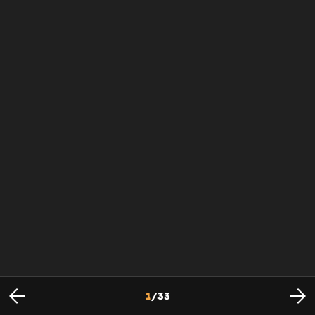
1
/
33