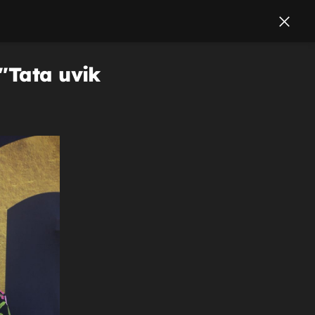
'Tata uvik