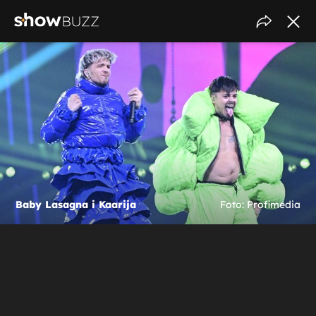
Baby Lasagna i Kaarija
Foto: Profimedia