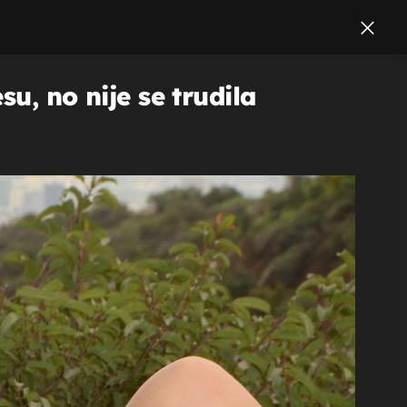
su, no nije se trudila