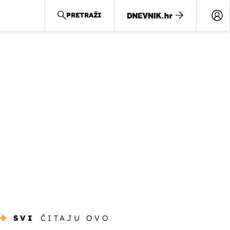
PRETRAŽI
SVI
ČITAJU OVO