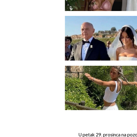
U petak 29. prosinca na pozo