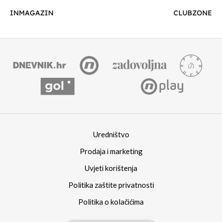
INMAGAZIN
CLUBZONE
Uredništvo
Prodaja i marketing
Uvjeti korištenja
Politika zaštite privatnosti
Politika o kolačićima