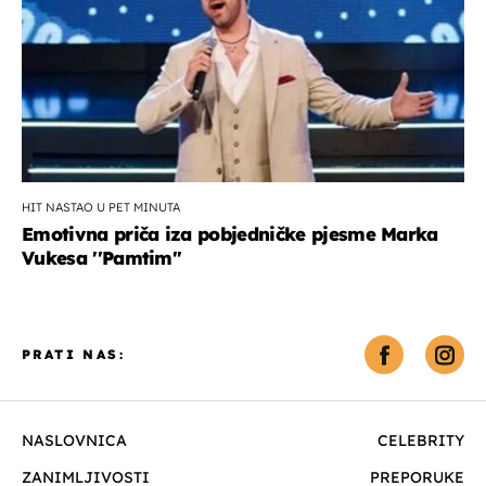
HIT NASTAO U PET MINUTA
Emotivna priča iza pobjedničke pjesme Marka
Vukesa ''Pamtim''
PRATI NAS:
NASLOVNICA
CELEBRITY
ZANIMLJIVOSTI
PREPORUKE