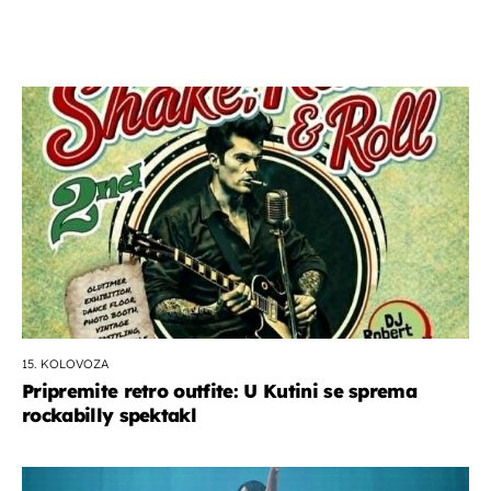
15. KOLOVOZA
Pripremite retro outfite: U Kutini se sprema
rockabilly spektakl