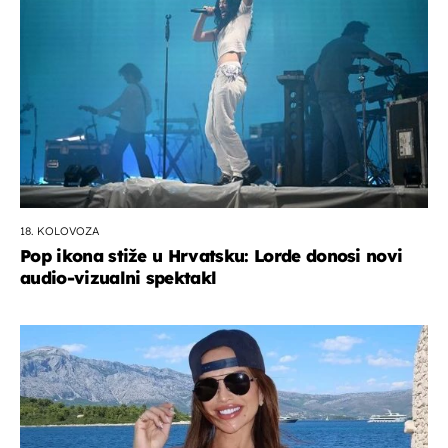
18. KOLOVOZA
Pop ikona stiže u Hrvatsku: Lorde donosi novi
audio-vizualni spektakl