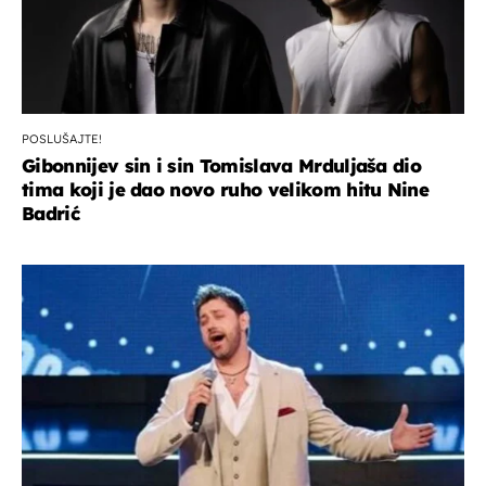
POSLUŠAJTE!
Gibonnijev sin i sin Tomislava Mrduljaša dio
tima koji je dao novo ruho velikom hitu Nine
Badrić