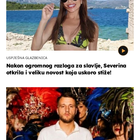
USPJEŠNA GLAZBENICA
Nakon ogromnog razloga za slavlje, Severina
otkrila i veliku novost koja uskoro stiže!