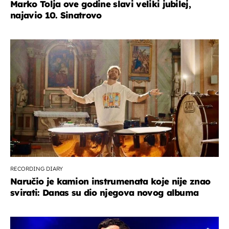
Marko Tolja ove godine slavi veliki jubilej,
najavio 10. Sinatrovo
RECORDING DIARY
Naručio je kamion instrumenata koje nije znao
svirati: Danas su dio njegova novog albuma