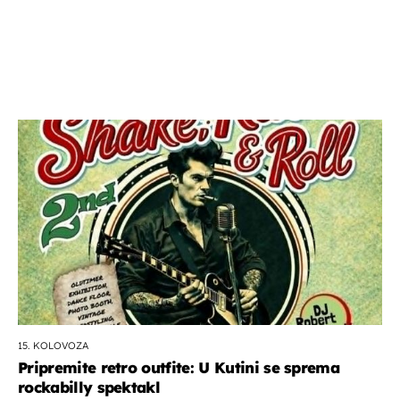
15. KOLOVOZA
Pripremite retro outfite: U Kutini se sprema
rockabilly spektakl