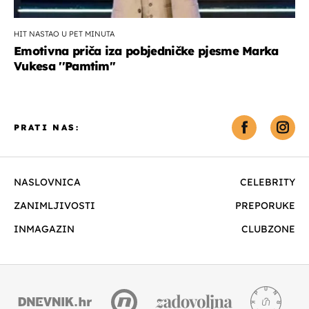
HIT NASTAO U PET MINUTA
Emotivna priča iza pobjedničke pjesme Marka
Vukesa ''Pamtim''
PRATI NAS:
NASLOVNICA
CELEBRITY
ZANIMLJIVOSTI
PREPORUKE
INMAGAZIN
CLUBZONE