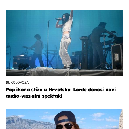
18. KOLOVOZA
Pop ikona stiže u Hrvatsku: Lorde donosi novi
audio-vizualni spektakl