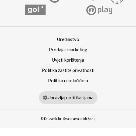
Uredništvo
Prodaja i marketing
Uvjeti korištenja
Politika zaštite privatnosti
Politika o kolačićima
Upravljaj notifikacijama
© Dnevnik.hr. Sva prava pridržana