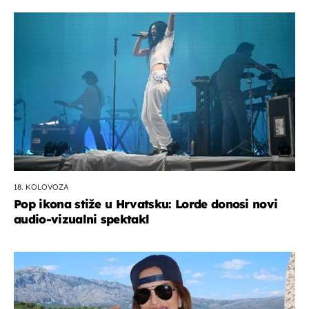
18. KOLOVOZA
Pop ikona stiže u Hrvatsku: Lorde donosi novi
audio-vizualni spektakl