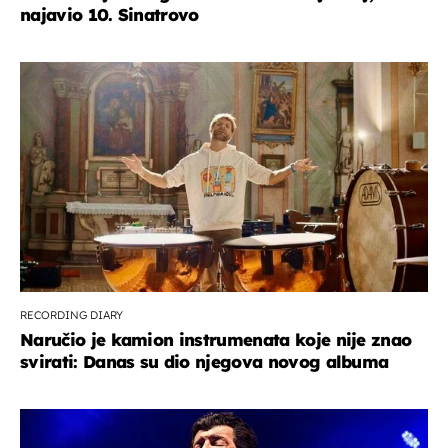
najavio 10. Sinatrovo
RECORDING DIARY
Naručio je kamion instrumenata koje nije znao
svirati: Danas su dio njegova novog albuma