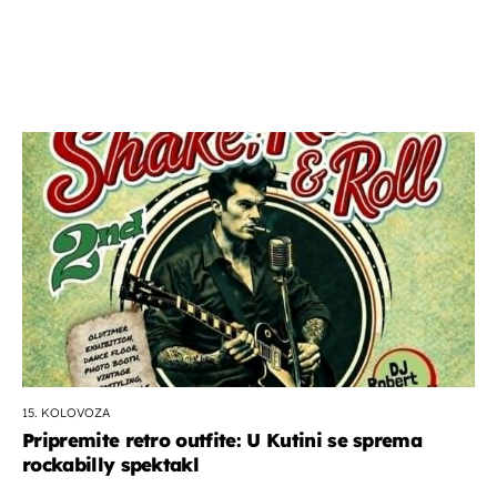
15. KOLOVOZA
Pripremite retro outfite: U Kutini se sprema
rockabilly spektakl