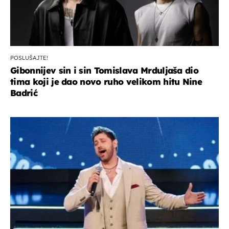
POSLUŠAJTE!
Gibonnijev sin i sin Tomislava Mrduljaša dio
tima koji je dao novo ruho velikom hitu Nine
Badrić