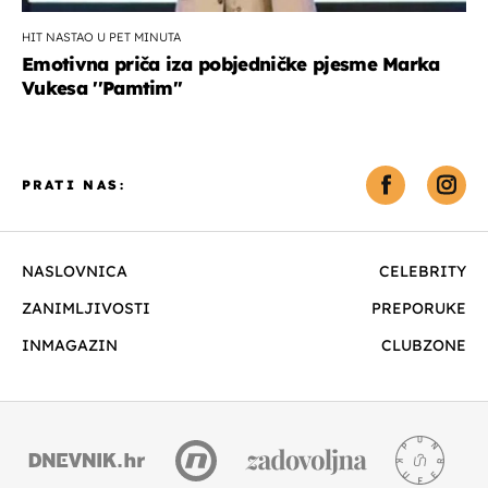
HIT NASTAO U PET MINUTA
Emotivna priča iza pobjedničke pjesme Marka
Vukesa ''Pamtim''
PRATI NAS:
NASLOVNICA
CELEBRITY
ZANIMLJIVOSTI
PREPORUKE
INMAGAZIN
CLUBZONE